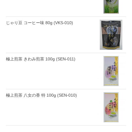
じゃり豆 コーヒー味 80g (VKS-010)
極上煎茶 きわみ煎茶 100g (SEN-011)
極上煎茶 八女の香 特 100g (SEN-010)