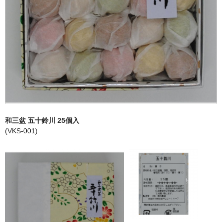
和三盆 五十鈴川 25個入
(VKS-001)