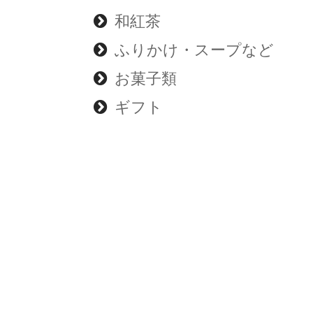
和紅茶
ふりかけ・スープなど
お菓子類
ギフト