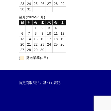
23
24
25
26
27
28
29
30
31
翌月(2026年9月)
日
月
火
水
木
金
土
1
2
3
4
5
6
7
8
9
10
11
12
13
14
15
16
17
18
19
20
21
22
23
24
25
26
27
28
29
30
(
発送業務休日)
特定商取引法に基づく表記