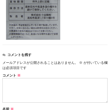
コメントを残す
メールアドレスが公開されることはありません。
※
が付いている欄
は必須項目です
コメント
※
名前
※