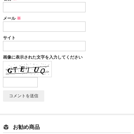
メール
※
サイト
画像に表示された文字を入力してください
お勧め商品