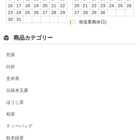
16
17
18
19
20
21
22
20
21
22
23
24
25
26
23
24
25
26
27
28
29
27
28
29
30
30
31
(
発送業務休日)
商品カテゴリー
煎茶
白折
玄米茶
伝統本玉露
ほうじ茶
粉茶
ティーバッグ
粉末緑茶