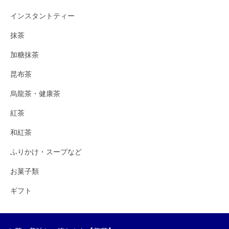
インスタントティー
抹茶
加糖抹茶
昆布茶
烏龍茶・健康茶
紅茶
和紅茶
ふりかけ・スープなど
お菓子類
ギフト