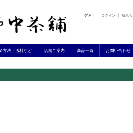
ゲスト
ログイン
新規会
済方法・送料など
店舗ご案内
商品一覧
お問い合わせ