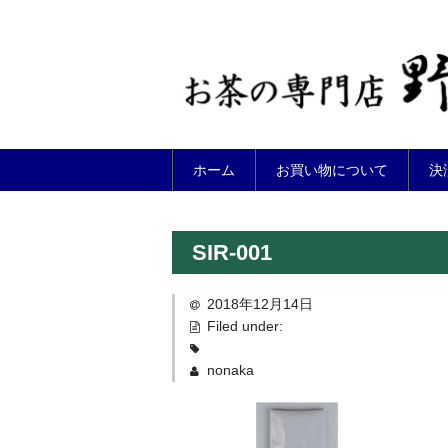
ホーム
お買い物について
決
SIR-001
2018年12月14日
Filed under:
nonaka