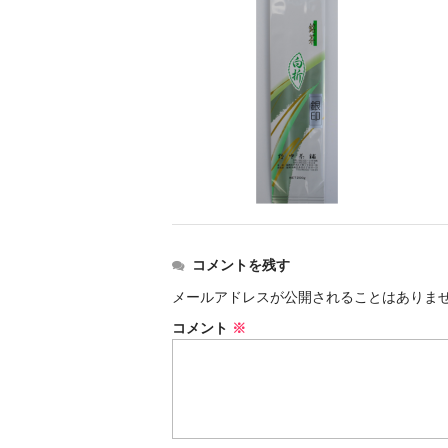
コメントを残す
メールアドレスが公開されることはありま
コメント
※