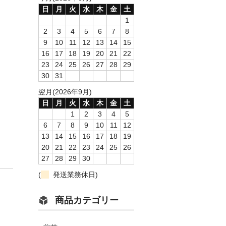
日
月
火
水
木
金
土
1
2
3
4
5
6
7
8
9
10
11
12
13
14
15
16
17
18
19
20
21
22
23
24
25
26
27
28
29
30
31
翌月(2026年9月)
日
月
火
水
木
金
土
1
2
3
4
5
6
7
8
9
10
11
12
13
14
15
16
17
18
19
20
21
22
23
24
25
26
27
28
29
30
(
発送業務休日)
商品カテゴリー