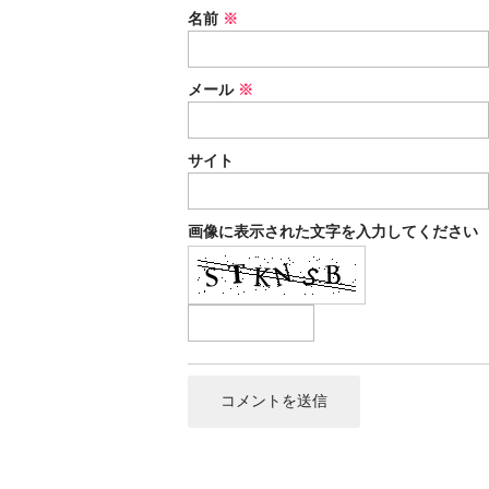
名前
※
メール
※
サイト
画像に表示された文字を入力してください