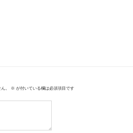
せん。
※
が付いている欄は必須項目です