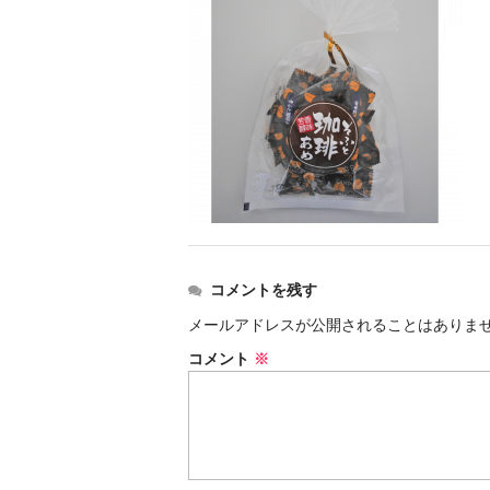
コメントを残す
メールアドレスが公開されることはありま
コメント
※