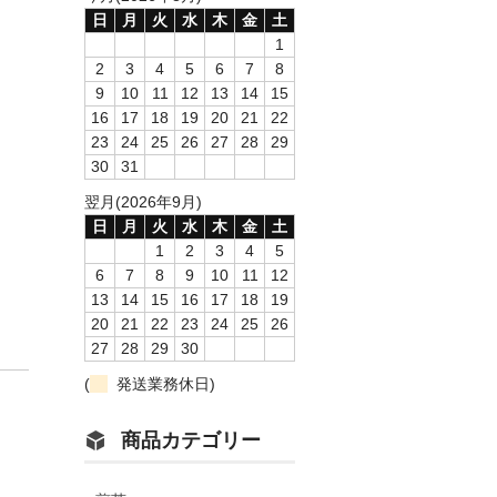
日
月
火
水
木
金
土
1
2
3
4
5
6
7
8
9
10
11
12
13
14
15
16
17
18
19
20
21
22
23
24
25
26
27
28
29
30
31
翌月(2026年9月)
日
月
火
水
木
金
土
1
2
3
4
5
6
7
8
9
10
11
12
13
14
15
16
17
18
19
20
21
22
23
24
25
26
27
28
29
30
(
発送業務休日)
商品カテゴリー