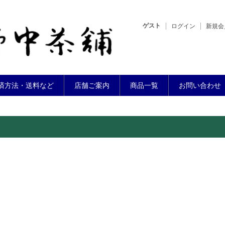
ゲスト
ログイン
新規会
済方法・送料など
店舗ご案内
商品一覧
お問い合わせ