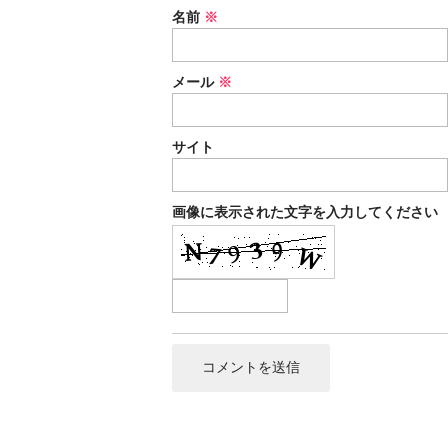
名前
※
メール
※
サイト
画像に表示された文字を入力してください