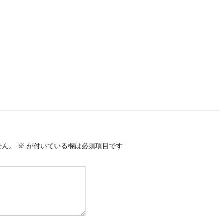
せん。
※
が付いている欄は必須項目です