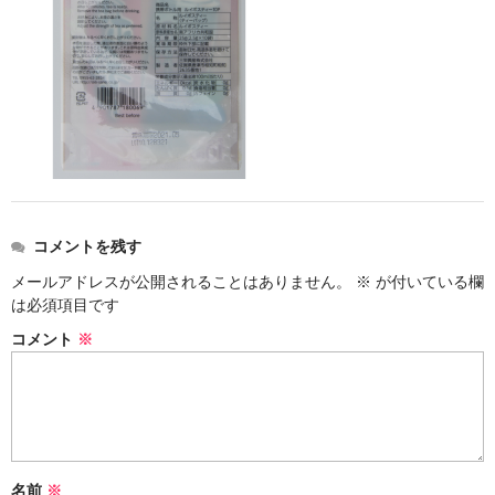
コメントを残す
メールアドレスが公開されることはありません。
※
が付いている欄
は必須項目です
コメント
※
名前
※