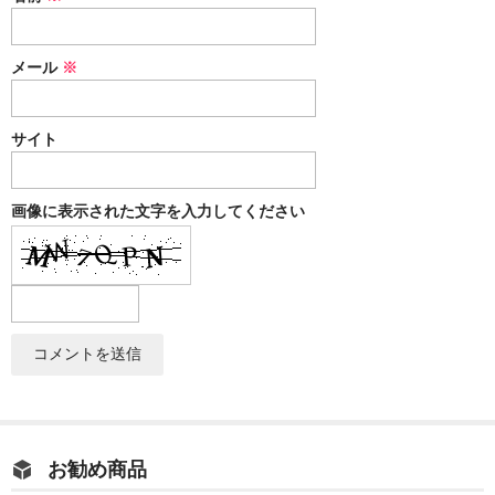
メール
※
サイト
画像に表示された文字を入力してください
お勧め商品