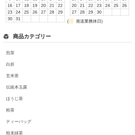
16
17
18
19
20
21
22
20
21
22
23
24
25
26
23
24
25
26
27
28
29
27
28
29
30
30
31
(
発送業務休日)
商品カテゴリー
煎茶
白折
玄米茶
伝統本玉露
ほうじ茶
粉茶
ティーバッグ
粉末緑茶