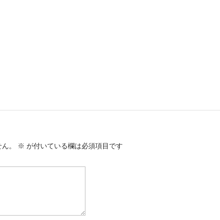
せん。
※
が付いている欄は必須項目です