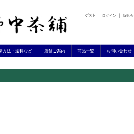
ゲスト
ログイン
新規会
済方法・送料など
店舗ご案内
商品一覧
お問い合わせ