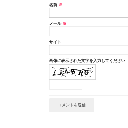
名前
※
メール
※
サイト
画像に表示された文字を入力してください