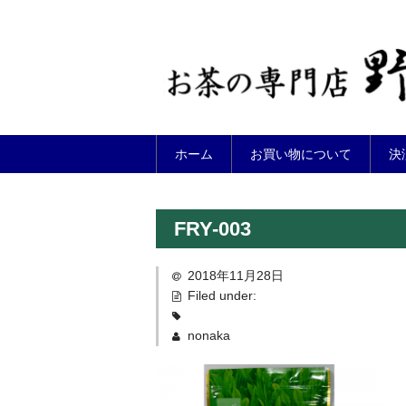
ホーム
お買い物について
決
FRY-003
2018年11月28日
Filed under:
nonaka