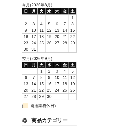
今月(2026年8月)
日
月
火
水
木
金
土
1
2
3
4
5
6
7
8
9
10
11
12
13
14
15
16
17
18
19
20
21
22
23
24
25
26
27
28
29
30
31
翌月(2026年9月)
日
月
火
水
木
金
土
1
2
3
4
5
6
7
8
9
10
11
12
13
14
15
16
17
18
19
20
21
22
23
24
25
26
27
28
29
30
(
発送業務休日)
商品カテゴリー