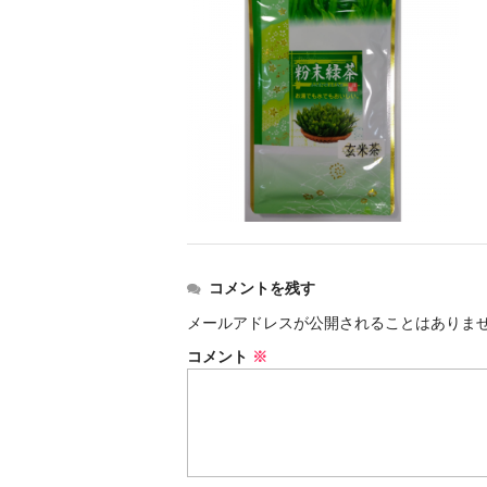
コメントを残す
メールアドレスが公開されることはありま
コメント
※