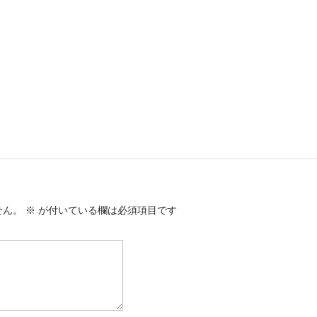
せん。
※
が付いている欄は必須項目です