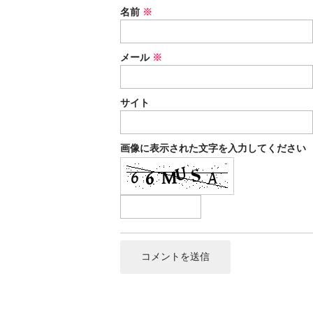
名前
※
メール
※
サイト
画像に表示された文字を入力してください