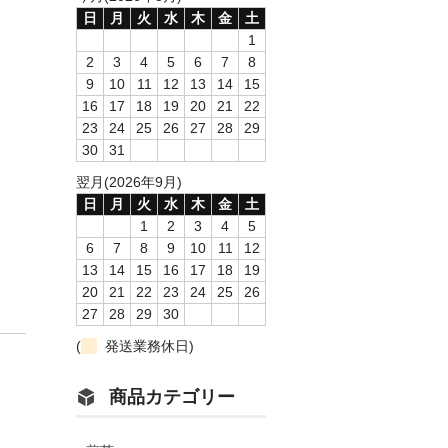
日
月
火
水
木
金
土
1
2
3
4
5
6
7
8
9
10
11
12
13
14
15
16
17
18
19
20
21
22
23
24
25
26
27
28
29
30
31
翌月(2026年9月)
日
月
火
水
木
金
土
1
2
3
4
5
6
7
8
9
10
11
12
13
14
15
16
17
18
19
20
21
22
23
24
25
26
27
28
29
30
(
発送業務休日)
商品カテゴリー