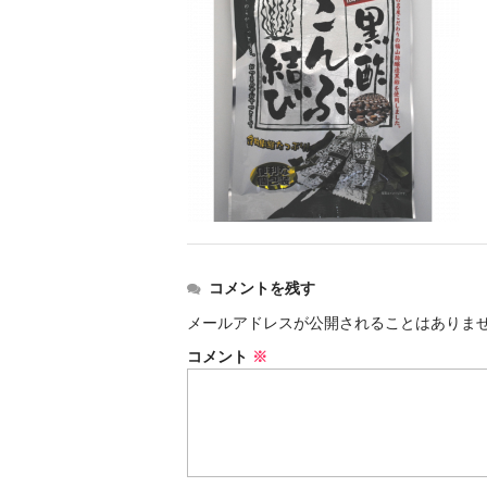
コメントを残す
メールアドレスが公開されることはありま
コメント
※