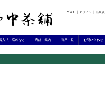
ゲスト
ログイン
新規会
済方法・送料など
店舗ご案内
商品一覧
お問い合わせ