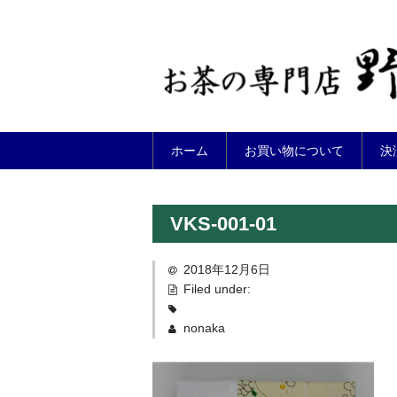
ホーム
お買い物について
決
VKS-001-01
2018年12月6日
Filed under:
nonaka