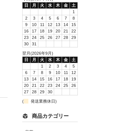
日
月
火
水
木
金
土
1
2
3
4
5
6
7
8
9
10
11
12
13
14
15
16
17
18
19
20
21
22
23
24
25
26
27
28
29
30
31
翌月(2026年9月)
日
月
火
水
木
金
土
1
2
3
4
5
6
7
8
9
10
11
12
13
14
15
16
17
18
19
20
21
22
23
24
25
26
27
28
29
30
(
発送業務休日)
商品カテゴリー