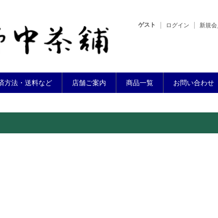
ゲスト
ログイン
新規会
済方法・送料など
店舗ご案内
商品一覧
お問い合わせ