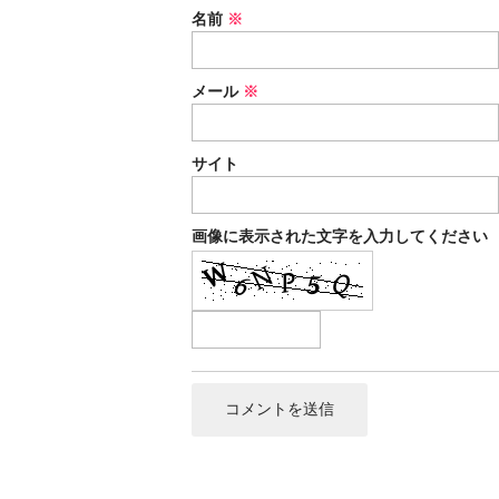
名前
※
メール
※
サイト
画像に表示された文字を入力してください