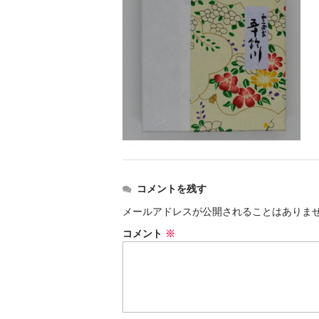
コメントを残す
メールアドレスが公開されることはありま
コメント
※