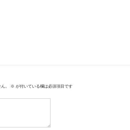
せん。
※
が付いている欄は必須項目です