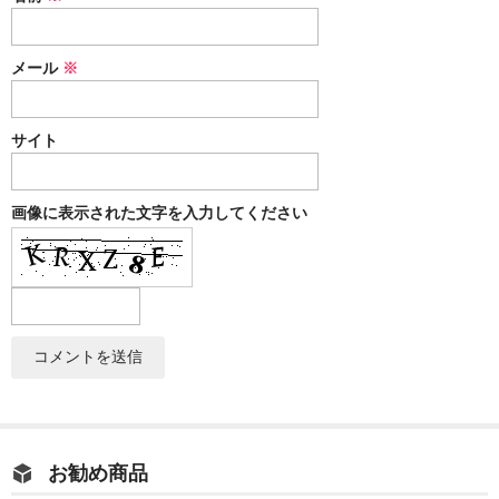
メール
※
サイト
画像に表示された文字を入力してください
お勧め商品