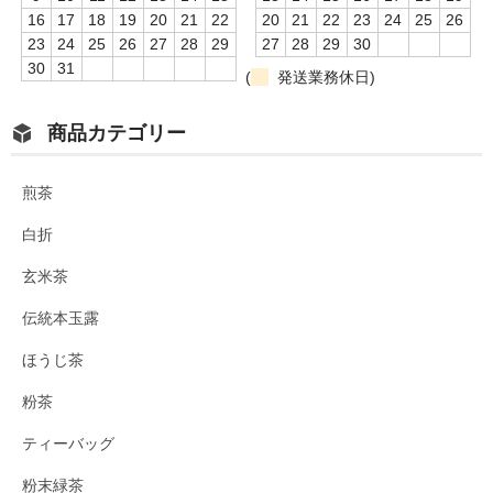
16
17
18
19
20
21
22
20
21
22
23
24
25
26
23
24
25
26
27
28
29
27
28
29
30
30
31
(
発送業務休日)
商品カテゴリー
煎茶
白折
玄米茶
伝統本玉露
ほうじ茶
粉茶
ティーバッグ
粉末緑茶