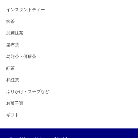
インスタントティー
抹茶
加糖抹茶
昆布茶
烏龍茶・健康茶
紅茶
和紅茶
ふりかけ・スープなど
お菓子類
ギフト