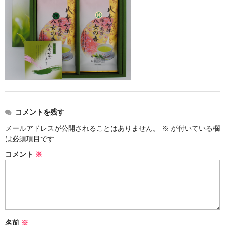
コメントを残す
メールアドレスが公開されることはありません。
※
が付いている欄
は必須項目です
コメント
※
名前
※